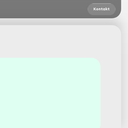
Kontakt