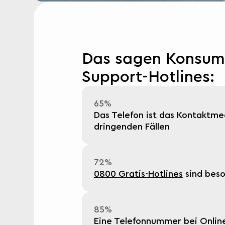
Das sagen Konsum
Support-Hotlines:
65%
Das Telefon ist das Kontaktm
dringenden Fällen
72%
0800 Gratis-Hotlines
sind beso
85%
Eine Telefonnummer bei Online