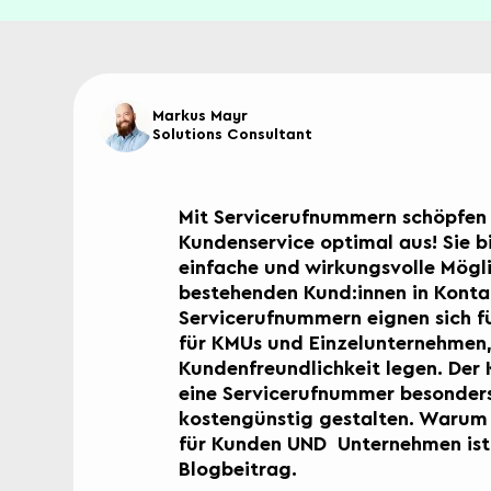
Markus Mayr
Solutions Consultant
Mit Servicerufnummern schöpfen S
Kundenservice optimal aus! Sie 
einfache und wirkungsvolle Mögli
bestehenden Kund:innen in Kontak
Servicerufnummern eignen sich 
für KMUs und Einzelunternehmen,
Kundenfreundlichkeit legen. Der 
eine Servicerufnummer besonders e
kostengünstig gestalten. Warum
für Kunden UND Unternehmen ist, 
Blogbeitrag.