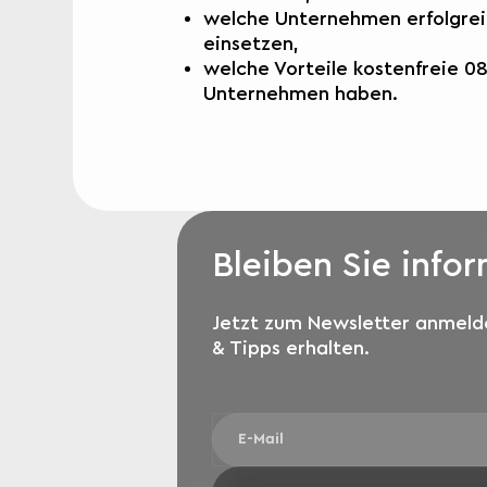
welche Unternehmen erfolgre
einsetzen,
welche Vorteile kostenfreie 0
Unternehmen haben.
Bleiben Sie infor
Jetzt zum Newsletter anmel
& Tipps erhalten.